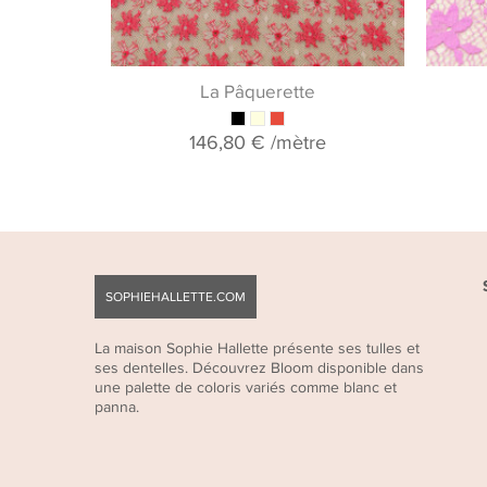
La Pâquerette
146,80 €
/mètre
SOPHIEHALLETTE.COM
La maison Sophie Hallette présente ses tulles et
ses dentelles. Découvrez Bloom disponible dans
une palette de coloris variés comme blanc et
panna.