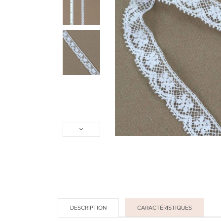
DESCRIPTION
CARACTÉRISTIQUES