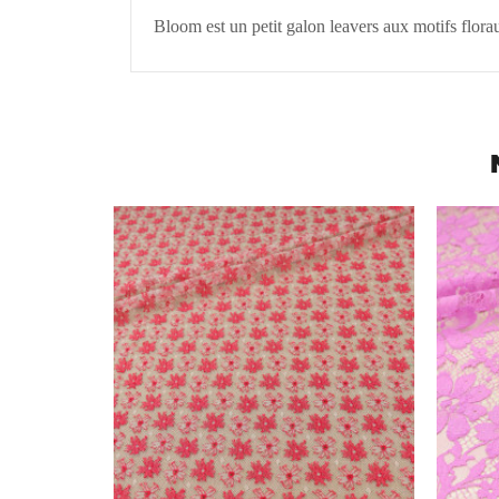
Bloom est un petit galon leavers aux motifs flora