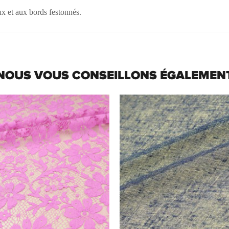
ux et aux bords festonnés.
NOUS VOUS CONSEILLONS ÉGALEMEN