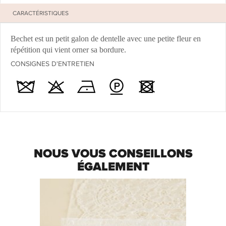
CARACTÉRISTIQUES
Bechet est un petit galon de dentelle avec une petite fleur en
répétition qui vient orner sa bordure.
CONSIGNES D'ENTRETIEN
NOUS VOUS CONSEILLONS
ÉGALEMENT