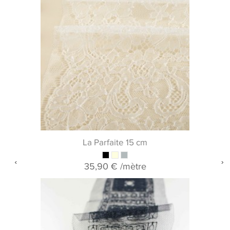
La Parfaite 15 cm
35,90 €
/mètre