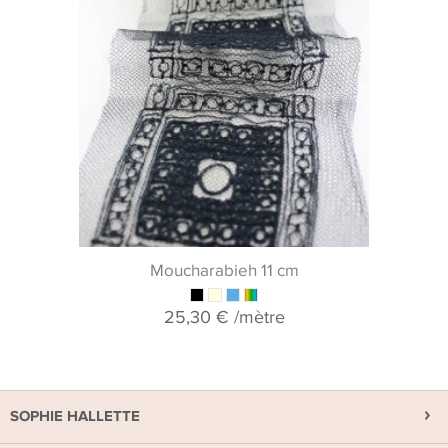
Moucharabieh 11 cm
25,30 €
/mètre
SOPHIE HALLETTE