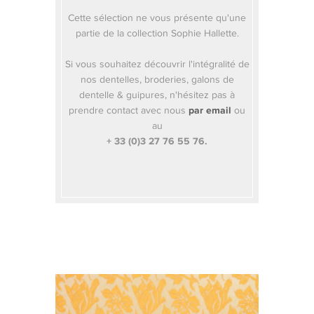
Cette sélection ne vous présente qu'une
partie de la collection Sophie Hallette.
Si vous souhaitez découvrir l'intégralité de
nos dentelles, broderies, galons de
dentelle & guipures, n'hésitez pas à
prendre contact avec nous
par email
ou
au
+ 33 (0)3 27 76 55 76.