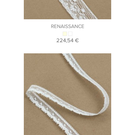
RENAISSANCE
224,54 €