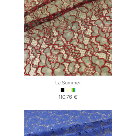
La Summer
110,76 €