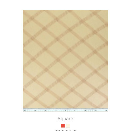
Square