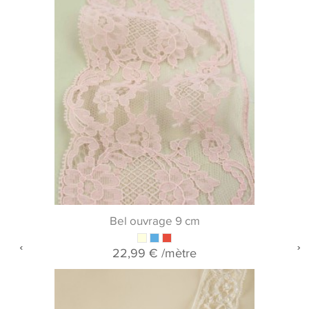
Bel ouvrage 9 cm
22,99 €
/mètre