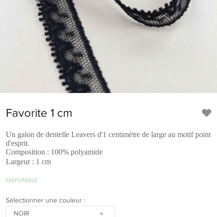
Favorite 1 cm
Un galon de dentelle Leavers d'1 centimètre de large au motif point
d'esprit.
Composition : 100% polyamide
Largeur : 1 cm
DISPONIBLE
Sélectionner une couleur :
NOIR