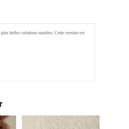
plus belles créations mariées. Cette version est
T