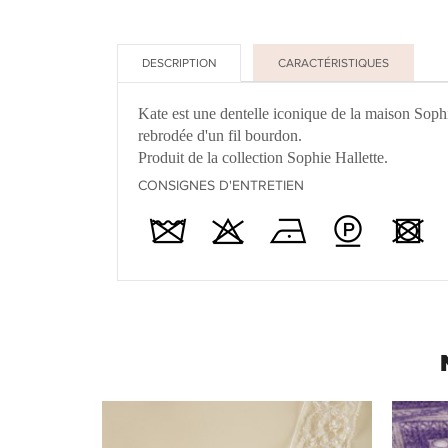
DESCRIPTION
CARACTÉRISTIQUES
Kate est une dentelle iconique de la maison Sophi
rebrodée d'un fil bourdon.
Produit de la collection Sophie Hallette.
CONSIGNES D'ENTRETIEN