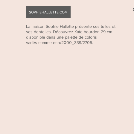
SOPHIEHALLETTE.COM
La maison Sophie Hallette présente ses tulles et
ses dentelles. Découvrez Kate bourdon 29 cm
disponible dans une palette de coloris
variés comme ecru2000_339/2705.