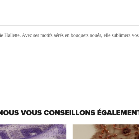
e Hallette. Avec ses motifs aérés en bouquets noués, elle sublimera vos 
NOUS VOUS CONSEILLONS ÉGALEMEN